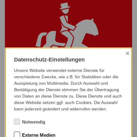
×
Datenschutz-Einstellungen
Unsere Website verwendet externe Dienste für
verschiedene Zwecke, wie z.B. für Statistiken oder die
Ausspielung von Multimedia. Durch Auswahl und
Bestätigung der Dienste stimmen Sie der Übertragung
von Daten an diese Dienste zu. Diese Dienste und auch
diese Website setzen ggf. auch Cookies. Die Auswahl
kann jederzeit geändert und widerrufen werden.
Notwendig
Externe Medien