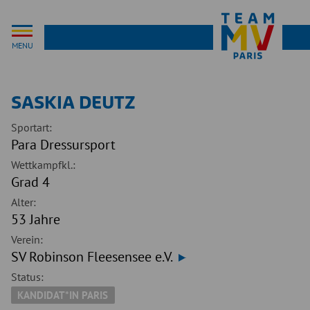
MENU
SASKIA DEUTZ
Sportart:
Para Dressursport
Wettkampfkl.:
Grad 4
Alter:
53 Jahre
Verein:
SV Robinson Fleesensee e.V.
Status:
KANDIDAT*IN PARIS