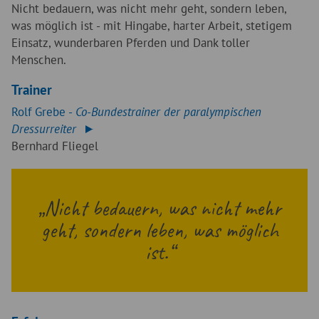
Nicht bedauern, was nicht mehr geht, sondern leben,
was möglich ist - mit Hingabe, harter Arbeit, stetigem
Einsatz, wunderbaren Pferden und Dank toller
Menschen.
Trainer
Rolf Grebe -
Co-Bundestrainer der paralympischen
Dressurreiter
Bernhard Fliegel
Nicht bedauern, was nicht mehr
geht, sondern leben, was möglich
ist.