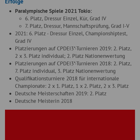
Erfolge
Paralympische Spiele 2021 Tokio:
6. Platz, Dressur Einzel, Kür, Grad IV
7. Platz, Dressur, Mannschaftsprüfung, Grad I-V
2021: 6. Platz - Dressur Einzel, Championshiptest,
Grad IV
Platzierungen auf CPDEI3*-Turnieren 2019: 2. Platz,
2 x 3. Platz individual; 2. Platz Nationenwertung
Platzierungen auf CPDEI3*-Turnieren 2018: 2. Platz,
7. Platz individual, 3. Platz Nationenwertung
Qualifikationsturniere 2018 für internationale
Championate: 2 x 1. Platz, 1 x 2. Platz, 2 x 3. Platz
Deutsche Meisterschaften 2019: 2. Platz
Deutsche Meisterin 2018