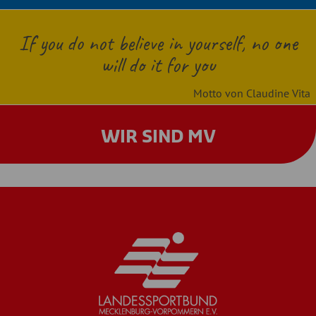
If you do not believe in yourself, no one
will do it for you
Motto von Claudine Vita
WIR SIND MV