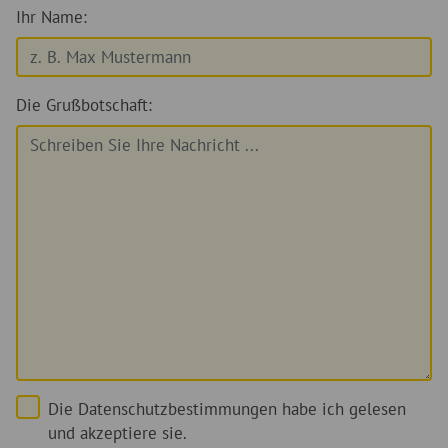
Ihr Name:
Die Grußbotschaft:
Die Datenschutzbestimmungen habe ich gelesen
und akzeptiere sie.