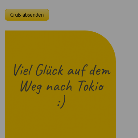
Gruß absenden