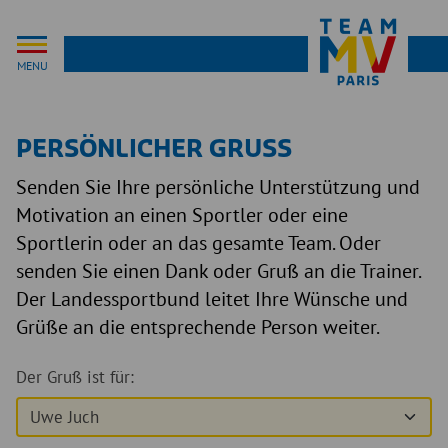
MENU
PERSÖNLICHER GRUSS
Senden Sie Ihre persönliche Unterstützung und
Motivation an einen Sportler oder eine
Sportlerin oder an das gesamte Team. Oder
senden Sie einen Dank oder Gruß an die Trainer.
Der Landessportbund leitet Ihre Wünsche und
Grüße an die entsprechende Person weiter.
Der Gruß ist für: