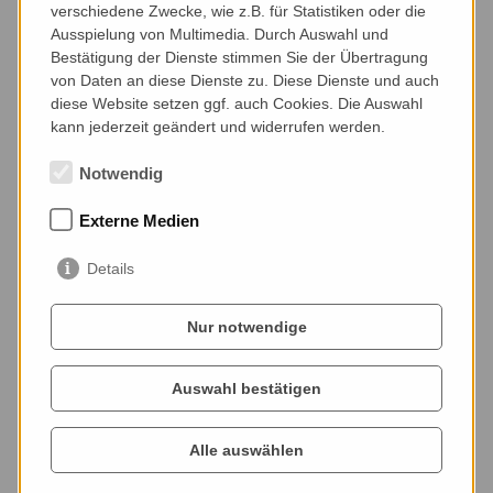
verschiedene Zwecke, wie z.B. für Statistiken oder die
Ausspielung von Multimedia. Durch Auswahl und
Bestätigung der Dienste stimmen Sie der Übertragung
von Daten an diese Dienste zu. Diese Dienste und auch
diese Website setzen ggf. auch Cookies. Die Auswahl
kann jederzeit geändert und widerrufen werden.
Notwendig
Externe Medien
Details
© carlos pereyra auf Pixabay
Nur notwendige
Auswahl bestätigen
Alle auswählen