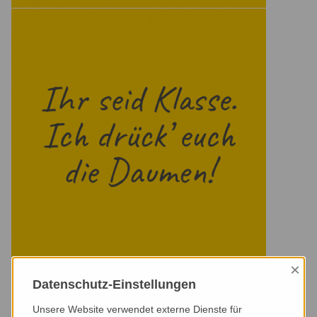
×
Datenschutz-Einstellungen
Unsere Website verwendet externe Dienste für